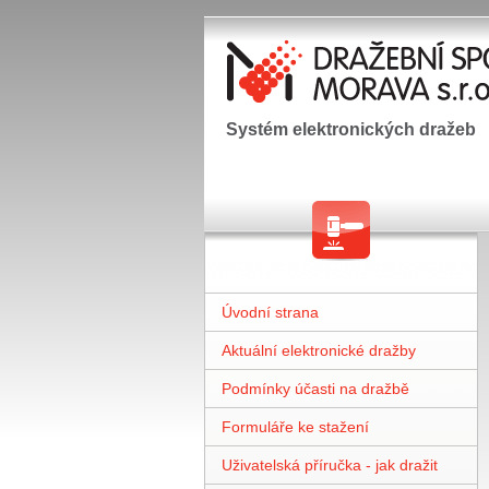
Systém elektronických dražeb
Úvodní strana
Aktuální elektronické dražby
Podmínky účasti na dražbě
Formuláře ke stažení
Uživatelská příručka - jak dražit