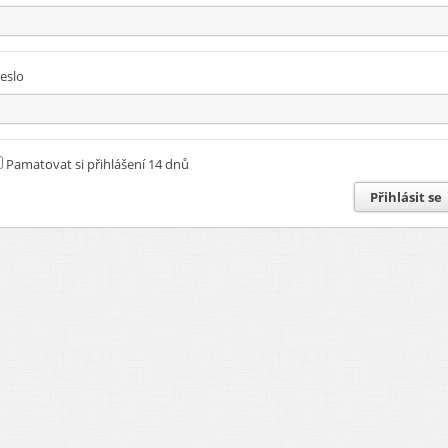
eslo
Pamatovat si přihlášení 14 dnů